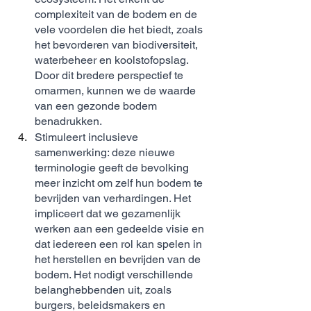
complexiteit van de bodem en de 
vele voordelen die het biedt, zoals 
het bevorderen van biodiversiteit, 
waterbeheer en koolstofopslag. 
Door dit bredere perspectief te 
omarmen, kunnen we de waarde 
van een gezonde bodem 
benadrukken.
Stimuleert inclusieve 
samenwerking: deze nieuwe 
terminologie geeft de bevolking 
meer inzicht om zelf hun bodem te 
bevrijden van verhardingen. Het 
impliceert dat we gezamenlijk 
werken aan een gedeelde visie en 
dat iedereen een rol kan spelen in 
het herstellen en bevrijden van de 
bodem. Het nodigt verschillende 
belanghebbenden uit, zoals 
burgers, beleidsmakers en 