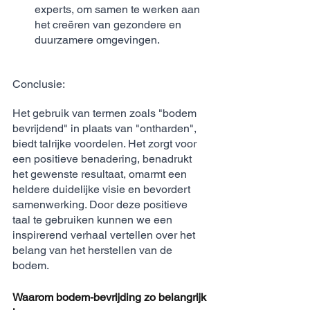
experts, om samen te werken aan 
het creëren van gezondere en 
duurzamere omgevingen.
Conclusie:
Het gebruik van termen zoals "bodem 
bevrijdend" in plaats van "ontharden", 
biedt talrijke voordelen. Het zorgt voor 
een positieve benadering, benadrukt 
het gewenste resultaat, omarmt een 
heldere duidelijke visie en bevordert 
samenwerking. Door deze positieve 
taal te gebruiken kunnen we een 
inspirerend verhaal vertellen over het 
belang van het herstellen van de 
bodem. 
Waarom bodem-bevrijding zo belangrijk 