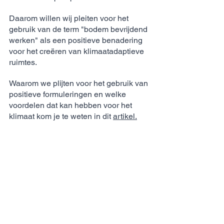
Daarom willen wij pleiten voor het 
gebruik van de term "bodem bevrijdend 
werken" als een positieve benadering 
voor het creëren van klimaatadaptieve 
ruimtes. 
Waarom we plijten voor het gebruik van 
positieve formuleringen en welke 
voordelen dat kan hebben voor het 
klimaat kom je te weten in dit 
artikel.