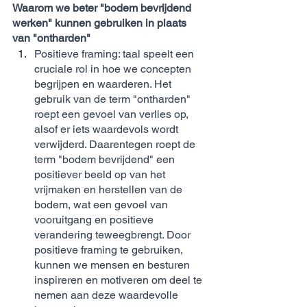
Waarom we beter "bodem bevrijdend 
werken" kunnen gebruiken in plaats 
van "ontharden" 
Positieve framing: taal speelt een 
cruciale rol in hoe we concepten 
begrijpen en waarderen. Het 
gebruik van de term "ontharden" 
roept een gevoel van verlies op, 
alsof er iets waardevols wordt 
verwijderd. Daarentegen roept de 
term "bodem bevrijdend" een 
positiever beeld op van het 
vrijmaken en herstellen van de 
bodem, wat een gevoel van 
vooruitgang en positieve 
verandering teweegbrengt. Door 
positieve framing te gebruiken, 
kunnen we mensen en besturen 
inspireren en motiveren om deel te 
nemen aan deze waardevolle 