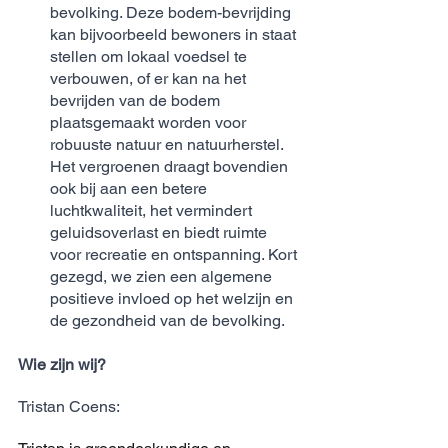
bevolking. Deze bodem-bevrijding 
kan bijvoorbeeld bewoners in staat 
stellen om lokaal voedsel te 
verbouwen, of er kan na het 
bevrijden van de bodem 
plaatsgemaakt worden voor 
robuuste natuur en natuurherstel. 
Het vergroenen draagt bovendien 
ook bij aan een betere 
luchtkwaliteit, het vermindert 
geluidsoverlast en biedt ruimte 
voor recreatie en ontspanning. Kort 
gezegd, we zien een algemene 
positieve invloed op het welzijn en 
de gezondheid van de bevolking. 
Wie zijn wij?
Tristan Coens: 