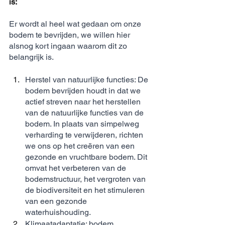
is:
Er wordt al heel wat gedaan om onze 
bodem te bevrijden, we willen hier 
alsnog kort ingaan waarom dit zo 
belangrijk is. 
Herstel van natuurlijke functies: De 
bodem bevrijden houdt in dat we 
actief streven naar het herstellen 
van de natuurlijke functies van de 
bodem. In plaats van simpelweg 
verharding te verwijderen, richten 
we ons op het creëren van een 
gezonde en vruchtbare bodem. Dit 
omvat het verbeteren van de 
bodemstructuur, het vergroten van 
de biodiversiteit en het stimuleren 
van een gezonde 
waterhuishouding.
Klimaatadaptatie: bodem 