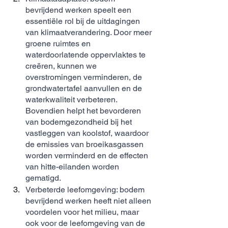
bevrijdend werken speelt een 
essentiële rol bij de uitdagingen 
van klimaatverandering. Door meer 
groene ruimtes en 
waterdoorlatende oppervlaktes te 
creëren, kunnen we 
overstromingen verminderen, de 
grondwatertafel aanvullen en de 
waterkwaliteit verbeteren. 
Bovendien helpt het bevorderen 
van bodemgezondheid bij het 
vastleggen van koolstof, waardoor 
de emissies van broeikasgassen 
worden verminderd en de effecten 
van hitte-eilanden worden 
gematigd.
Verbeterde leefomgeving: bodem 
bevrijdend werken heeft niet alleen 
voordelen voor het milieu, maar 
ook voor de leefomgeving van de 