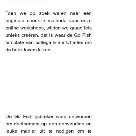
Toen we op zoek waren naar een 
originele check-in methode voor onze 
online workshops, wilden we graag iets 
unieks creëren, dat is waar de Go Fish 
template van collega Eline Charles om 
de hoek kwam kijken.
De Go Fish ijsbreker werd ontworpen 
om deelnemers op een eenvoudige en 
leuke manier uit te nodigen om te 