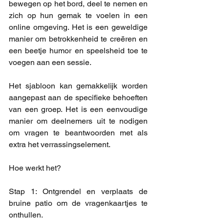
bewegen op het bord, deel te nemen en 
zich op hun gemak te voelen in een 
online omgeving. Het is een geweldige 
manier om betrokkenheid te creëren en 
een beetje humor en speelsheid toe te 
voegen aan een sessie.
Het sjabloon kan gemakkelijk worden 
aangepast aan de specifieke behoeften 
van een groep. Het is een eenvoudige 
manier om deelnemers uit te nodigen 
om vragen te beantwoorden met als 
extra het verrassingselement.
Hoe werkt het? 
Stap 1: Ontgrendel en verplaats de 
bruine patio om de vragenkaartjes te 
onthullen.