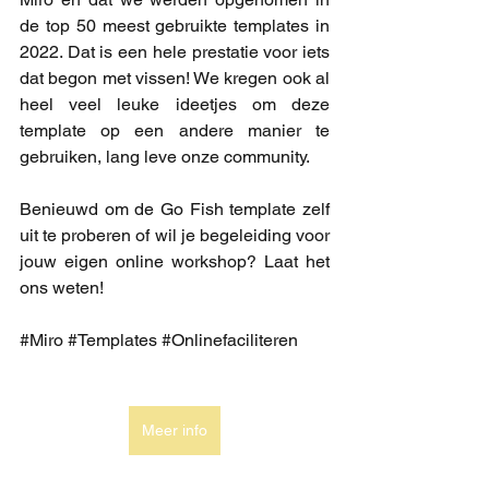
de top 50 meest gebruikte templates in 
2022. Dat is een hele prestatie voor iets 
dat begon met vissen! We kregen ook al 
heel veel leuke ideetjes om deze 
template op een andere manier te 
gebruiken, lang leve onze community. 
Benieuwd om de Go Fish template zelf 
uit te proberen of wil je begeleiding voor 
jouw eigen online workshop? Laat het 
ons weten!
#Miro
#Templates
#Onlinefaciliteren
Meer info