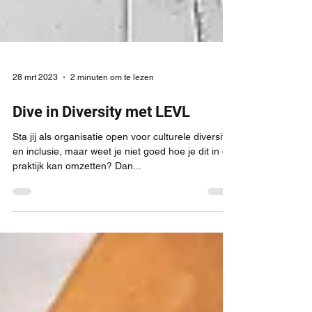
28 mrt 2023
2 minuten om te lezen
Dive in Diversity met LEVL
Sta jij als organisatie open voor culturele diversiteit
en inclusie, maar weet je niet goed hoe je dit in de
praktijk kan omzetten? Dan...