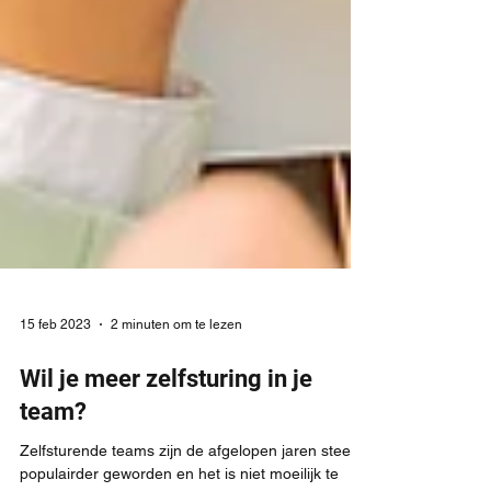
15 feb 2023
2 minuten om te lezen
Wil je meer zelfsturing in je