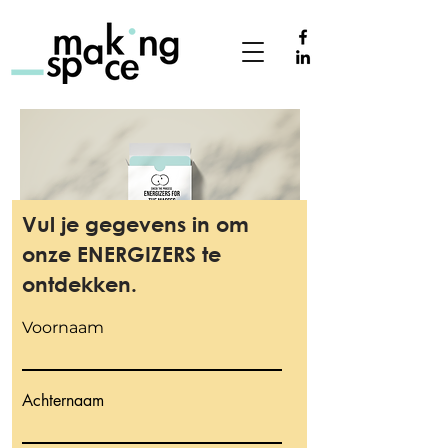
Vul je gegevens in om
onze ENERGIZERS te
ontdekken.
Voornaam
Achternaam